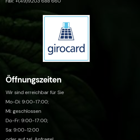
Fax: +(49)9203 688 660
Öffnungszeiten
Wir sind erreichbar für Sie
Mo-Di: 9:00-17:00;
Mi: geschlossen
Do-Fr: 9:00-17:00;
Sa: 9:00-12:00
oder auf tel. Anfrage!