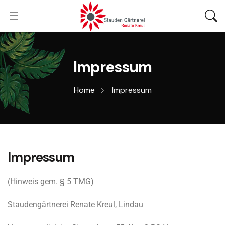
Impressum
Home
Impressum
Impressum
(Hinweis gem. § 5 TMG)
Staudengärtnerei Renate Kreul, Lindau