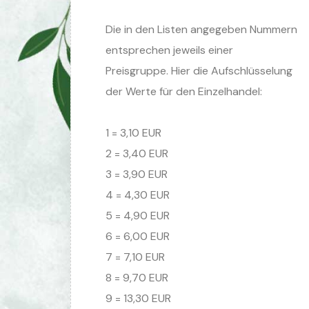
Die in den Listen angegeben Nummern
entsprechen jeweils einer
Preisgruppe. Hier die Aufschlüsselung
der Werte für den Einzelhandel:
1 = 3,10 EUR
2 = 3,40 EUR
3 = 3,90 EUR
4 = 4,30 EUR
5 = 4,90 EUR
6 = 6,00 EUR
7 = 7,10 EUR
8 = 9,70 EUR
9 = 13,30 EUR