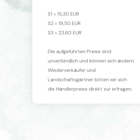
S1 = 15,30 EUR
S2 = 19,50 EUR
S3 = 23,60 EUR
Die aufgeführten Preise sind
unverbindlich und können sich ändern.
Wiederverkäufer und
Landschaftsgärtner bitten wir sich
die Händlerpreise direkt zur erfragen.