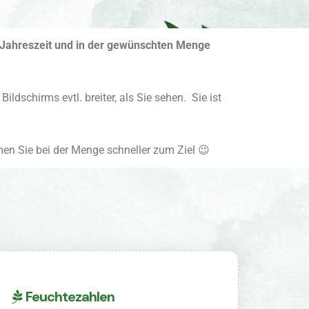
r Jahreszeit und in der gewünschten Menge
ildschirms evtl. breiter, als Sie sehen. Sie ist
en Sie bei der Menge schneller zum Ziel 😉
Feuchtezahlen