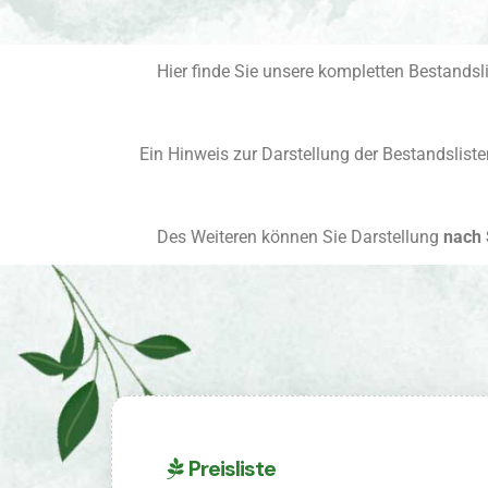
Hier finde Sie unsere kompletten Bestandsl
Ein Hinweis zur Darstellung der Bestandslisten 
Des Weiteren können Sie Darstellung
nach 
Preisliste