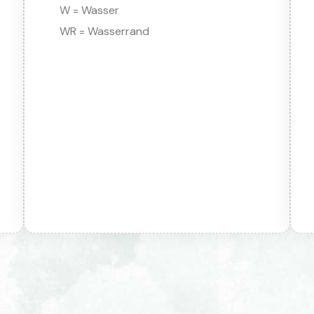
W = Wasser
WR = Wasserrand