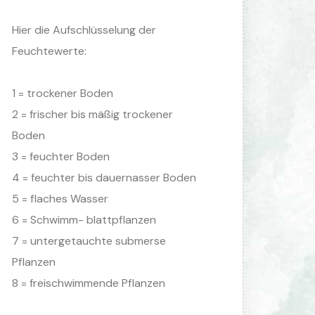
Hier die Aufschlüsselung der
Feuchtewerte:
1 = trockener Boden
2 = frischer bis mäßig trockener
Boden
3 = feuchter Boden
4 = feuchter bis dauernasser Boden
5 = flaches Wasser
6 = Schwimm- blattpflanzen
7 = untergetauchte submerse
Pflanzen
8 = freischwimmende Pflanzen