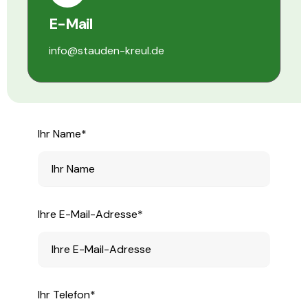
E-Mail
info@stauden-kreul.de
Ihr Name*
Ihre E-Mail-Adresse*
Ihr Telefon*