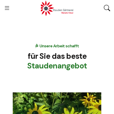
Unsere Arbeit schafft
für Sie das beste
Staudenangebot