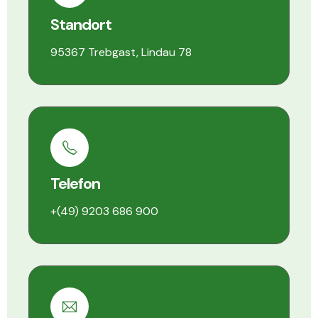
Standort
95367 Trebgast, Lindau 78
Telefon
+(49) 9203 686 900