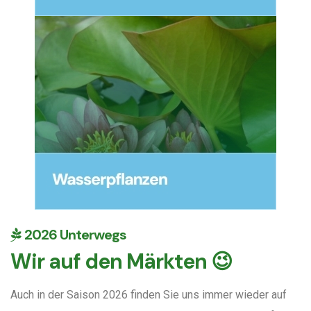
2026 Unterwegs
Wir auf den Märkten 😉
Auch in der Saison 2026 finden Sie uns immer wieder auf