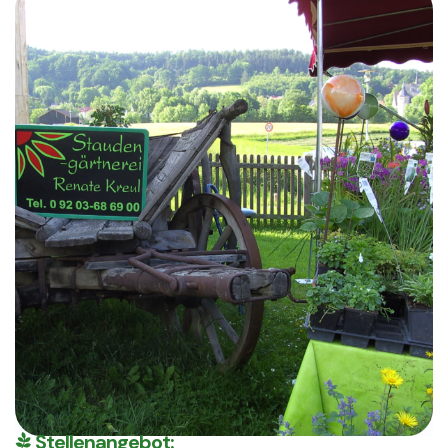
Stellenangebot: