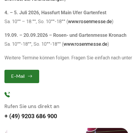
4. – 5. Juli 2026, Hassfurt Main Ufer Gartenfest
Sa. 10°° – 18.°°, So. 10°°-18°° (
www.rosenmesse.de
)
19.09. – 20.09.2026 – Rosen- und Gartenmesse Kronach
Sa. 10°°-18°°, So. 10°°-18°° (
www.rosenmesse.de
)
Weitere Termine können folgen. Fragen Sie einfach nach unter
E-Mail
Rufen Sie uns direkt an
+ (49) 9203 686 900