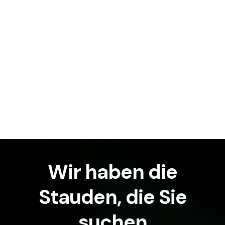
Wir haben
die
Stauden,
die Sie
suchen