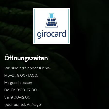
Öffnungszeiten
Wir sind erreichbar für Sie
Mo-Di: 9:00-17:00;
Mi: geschlossen
Do-Fr: 9:00-17:00;
Sa: 9:00-12:00
oder auf tel. Anfrage!