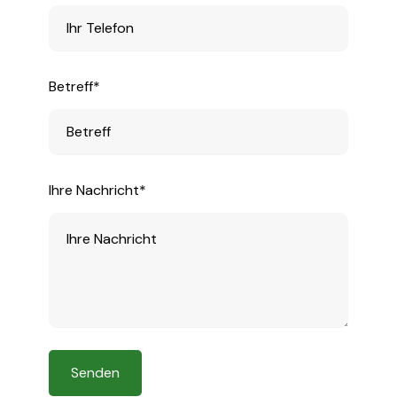
Betreff*
Ihre Nachricht*