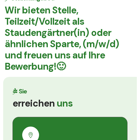
Wir bieten Stelle,
Teilzeit/Vollzeit als
Staudengärtner(in) oder
ähnlichen Sparte, (m/w/d)
und freuen uns auf Ihre
Bewerbung!🙂
Sie
erreichen
uns